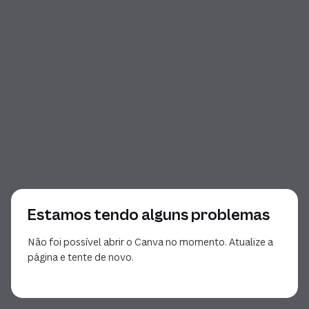
Estamos tendo alguns problemas
Não foi possível abrir o Canva no momento. Atualize a
página e tente de novo.